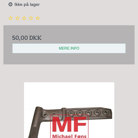
Ikke på lager
50,00 DKK
MERE INFO