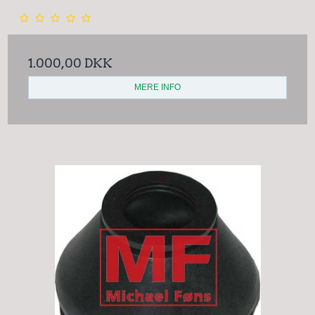
1.000,00 DKK
MERE INFO