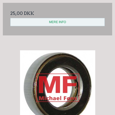
25,00 DKK
MERE INFO