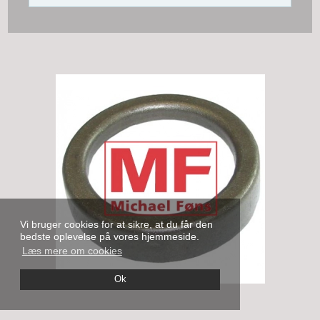
Vi bruger cookies for at sikre, at du får den
bedste oplevelse på vores hjemmeside.
Læs mere om cookies
Ok