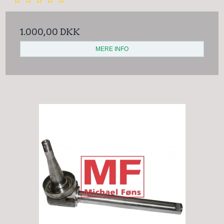
1.000,00 DKK
MERE INFO