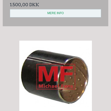
1.500,00 DKK
MERE INFO