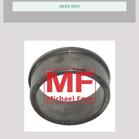
MERE INFO