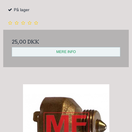
På lager
25,00 DKK
MERE INFO