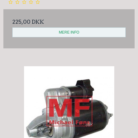
225,00 DKK
MERE INFO