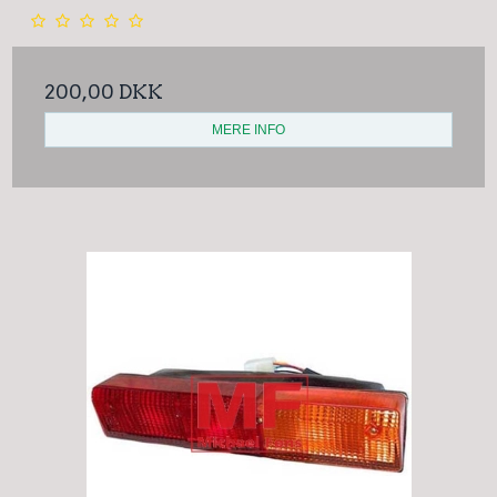
200,00 DKK
MERE INFO