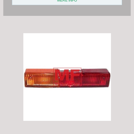
MERE INFO