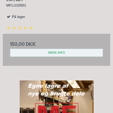
MFLU10001
På lager
150,00 DKK
MERE INFO