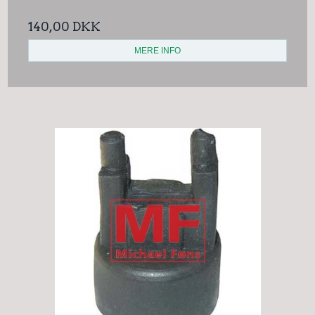
140,00 DKK
MERE INFO