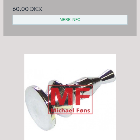
60,00 DKK
MERE INFO