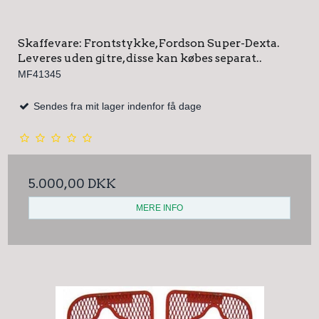
Skaffevare: Frontstykke, Fordson Super-Dexta.
Leveres uden gitre, disse kan købes separat..
MF41345
Sendes fra mit lager indenfor få dage
5.000,00 DKK
MERE INFO