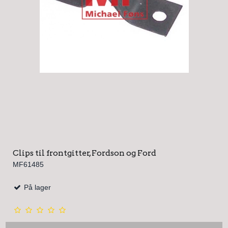
Clips til frontgitter, Fordson og Ford
MF61485
På lager