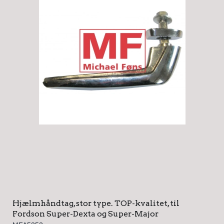
Hjælmhåndtag, stor type. TOP-kvalitet, til
Fordson Super-Dexta og Super-Major