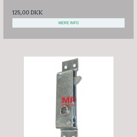
125,00 DKK
MERE INFO