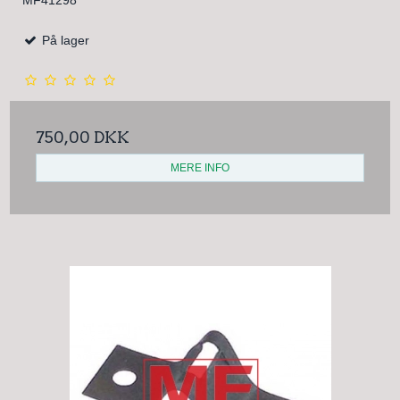
På lager
750,00 DKK
MERE INFO