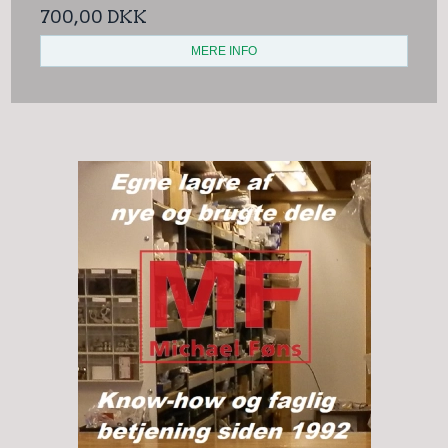
700,00 DKK
MERE INFO