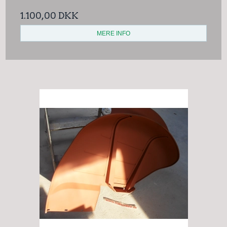
1.100,00 DKK
MERE INFO