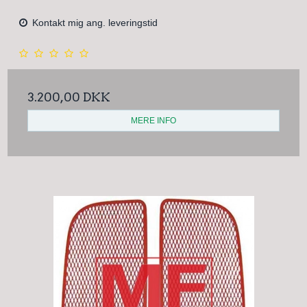
Kontakt mig ang. leveringstid
3.200,00 DKK
MERE INFO