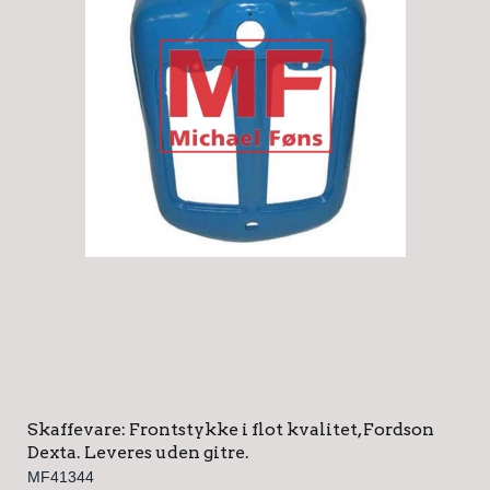
Skaffevare: Frontstykke i flot kvalitet, Fordson
Dexta. Leveres uden gitre.
MF41344