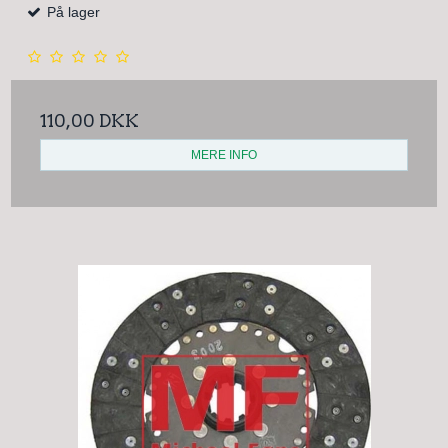
På lager
110,00 DKK
MERE INFO