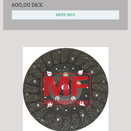
600,00 DKK
MERE INFO