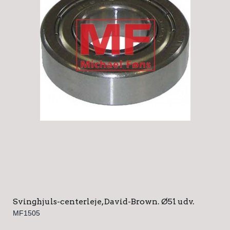
Svinghjuls-centerleje, David-Brown. Ø51 udv.
MF1505