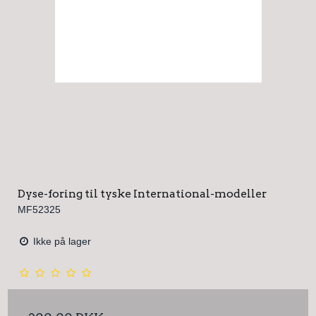
Dyse-foring til tyske International-modeller
MF52325
Ikke på lager