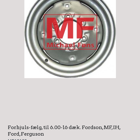
Forhjuls-fælg, til 6.00-16 dæk. Fordson, MF, IH,
Ford, Ferguson