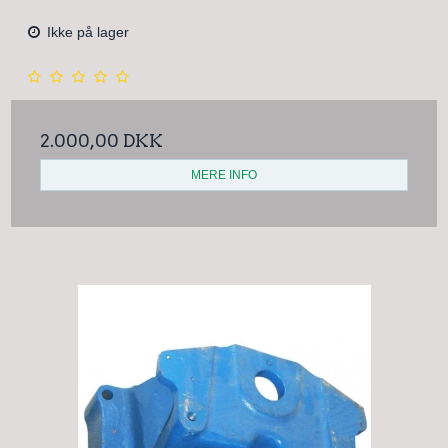
Ikke på lager
2.000,00 DKK
MERE INFO