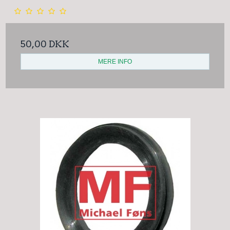
50,00 DKK
MERE INFO