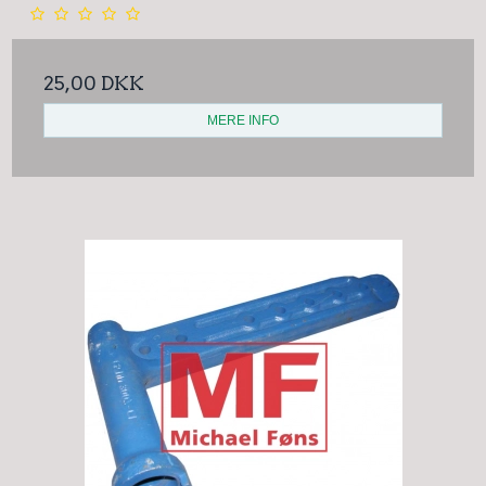
25,00 DKK
MERE INFO