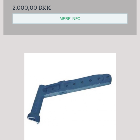
2.000,00 DKK
MERE INFO