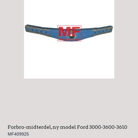
Forbro-midterdel, ny model Ford 3000-3600-3610
MF409925