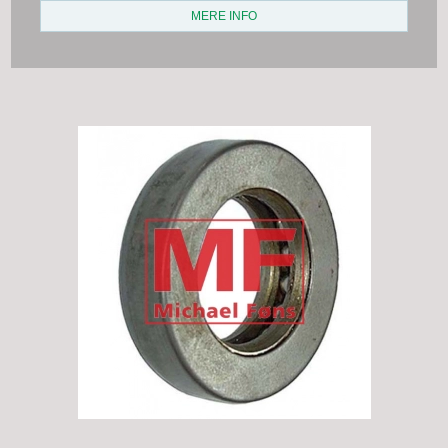
MERE INFO