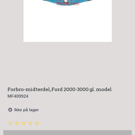
Forbro-midterdel, Ford 2000-3000 gl. model
MF409924
Ikke på lager