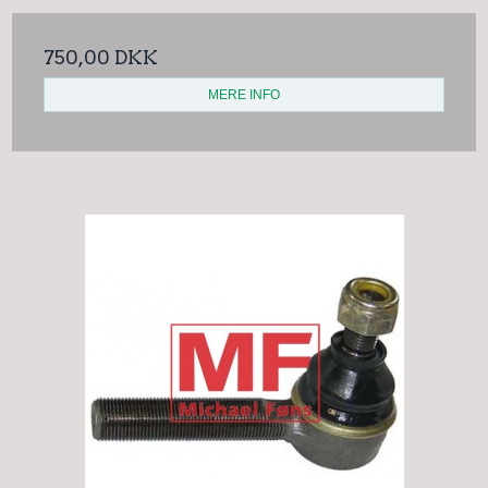
750,00 DKK
MERE INFO