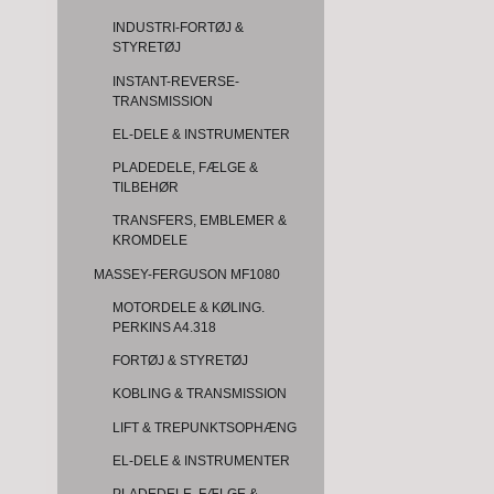
INDUSTRI-FORTØJ &
STYRETØJ
INSTANT-REVERSE-
TRANSMISSION
EL-DELE & INSTRUMENTER
PLADEDELE, FÆLGE &
TILBEHØR
TRANSFERS, EMBLEMER &
KROMDELE
MASSEY-FERGUSON MF1080
MOTORDELE & KØLING.
PERKINS A4.318
FORTØJ & STYRETØJ
KOBLING & TRANSMISSION
LIFT & TREPUNKTSOPHÆNG
EL-DELE & INSTRUMENTER