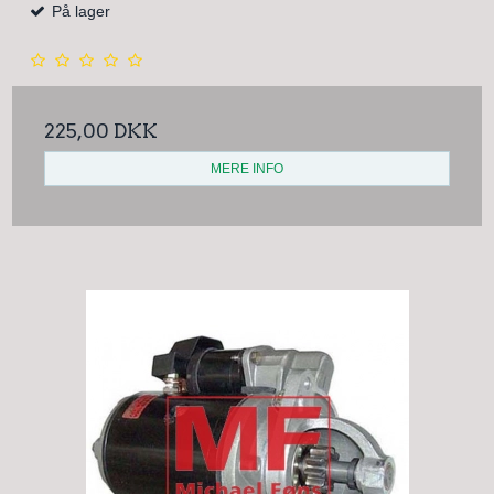
På lager
225,00 DKK
MERE INFO