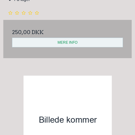
250,00 DKK
MERE INFO