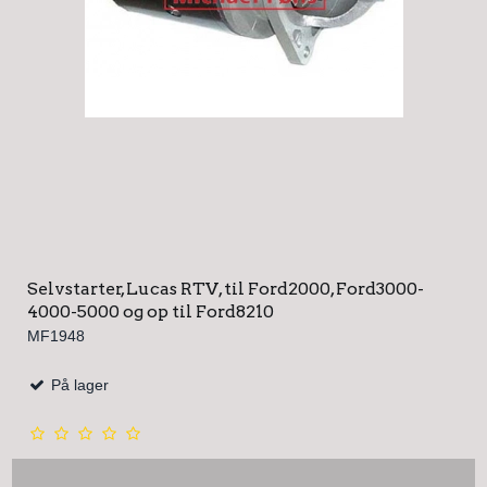
Selvstarter, Lucas RTV, til Ford2000, Ford3000-
4000-5000 og op til Ford8210
MF1948
På lager