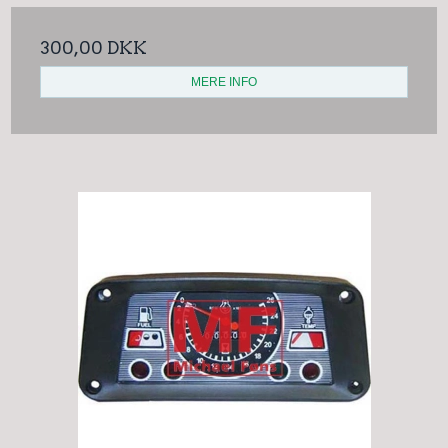
300,00 DKK
MERE INFO