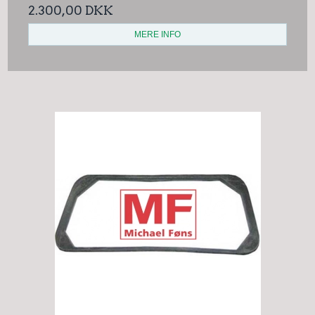
2.300,00 DKK
MERE INFO