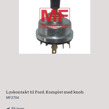
Lyskontakt til Ford. Komplet med knob.
MF2704
På lager