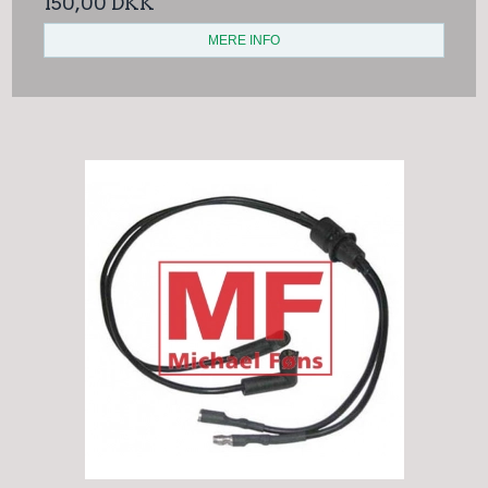
150,00 DKK
MERE INFO