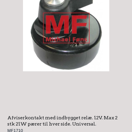
Afviserkontakt med indbygget relæ. 12V. Max 2
stk 21W pærer til hver side. Universal.
MF1710