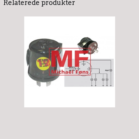
Relaterede produkter