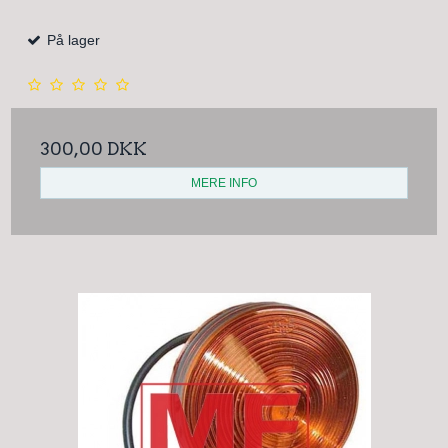
På lager
300,00 DKK
MERE INFO