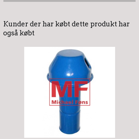
Kunder der har købt dette produkt har
også købt