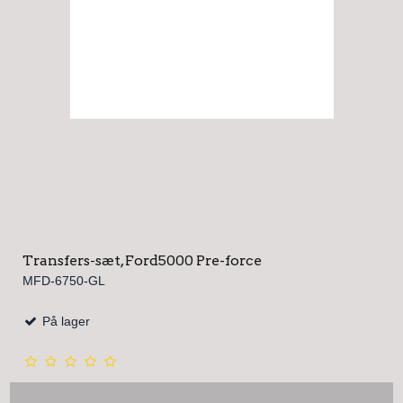
Transfers-sæt, Ford5000 Pre-force
MFD-6750-GL
På lager