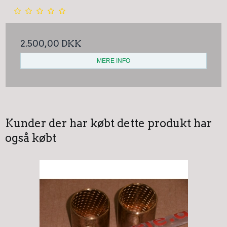
2.500,00 DKK
MERE INFO
Kunder der har købt dette produkt har
også købt