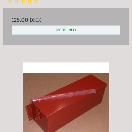
125,00 DKK
MERE INFO