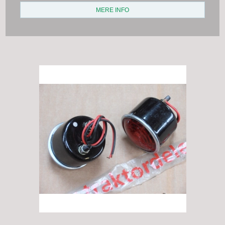
MERE INFO