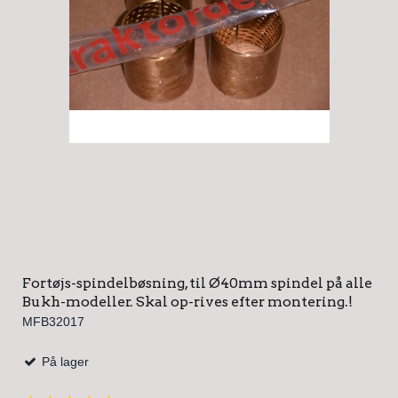
Fortøjs-spindelbøsning, til Ø40mm spindel på alle
Bukh-modeller. Skal op-rives efter montering.!
MFB32017
På lager